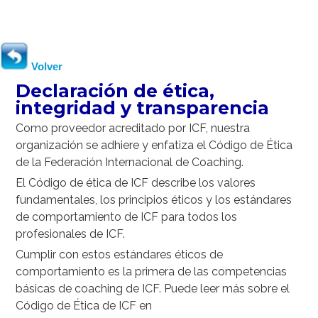
Volver
Declaración de ética,
integridad y transparencia
Como proveedor acreditado por ICF, nuestra
organización se adhiere y enfatiza el Código de Ética
de la Federación Internacional de Coaching.
El Código de ética de ICF describe los valores
fundamentales, los principios éticos y los estándares
de comportamiento de ICF para todos los
profesionales de ICF.
Cumplir con estos estándares éticos de
comportamiento es la primera de las competencias
básicas de coaching de ICF. Puede leer más sobre el
Código de Ética de ICF en