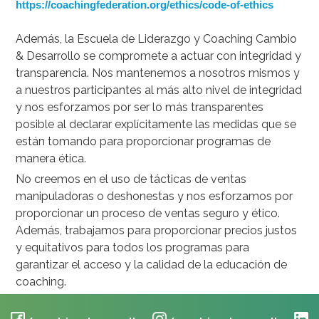
https://coachingfederation.org/ethics/code-of-ethics
Además, la Escuela de Liderazgo y Coaching Cambio
& Desarrollo se compromete a actuar con integridad y
transparencia. Nos mantenemos a nosotros mismos y
a nuestros participantes al más alto nivel de integridad
y nos esforzamos por ser lo más transparentes
posible al declarar explícitamente las medidas que se
están tomando para proporcionar programas de
manera ética.
No creemos en el uso de tácticas de ventas
manipuladoras o deshonestas y nos esforzamos por
proporcionar un proceso de ventas seguro y ético.
Además, trabajamos para proporcionar precios justos
y equitativos para todos los programas para
garantizar el acceso y la calidad de la educación de
coaching.