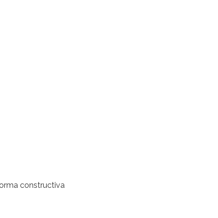
forma constructiva