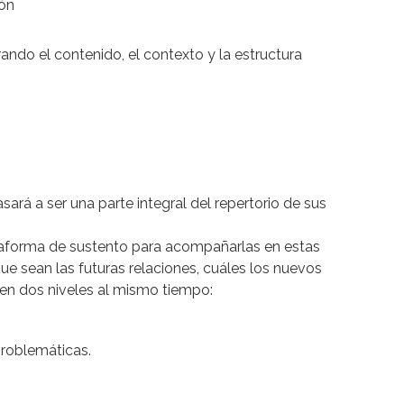
ión
ando el contenido, el contexto y la estructura
sará a ser una parte integral del repertorio de sus
ataforma de sustento para acompañarlas en estas
ue sean las futuras relaciones, cuáles los nuevos
 en dos niveles al mismo tiempo:
problemáticas.