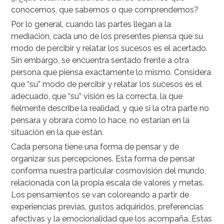
conocemos, que sabemos o que comprendemos?
Por lo general, cuando las partes llegan a la
mediación, cada uno de los presentes piensa que su
modo de percibir y relatar los sucesos es el acertado.
Sin embargo, se encuentra sentado frente a otra
persona que piensa exactamente lo mismo. Considera
que “su” modo de percibir y relatar los sucesos es el
adecuado, que “su” visión es la correcta, la que
fielmente describe la realidad, y que si la otra parte no
pensara y obrara como lo hace, no estarían en la
situación en la que están.
Cada persona tiene una forma de pensar y de
organizar sus percepciones. Esta forma de pensar
conforma nuestra particular cosmovisión del mundo,
relacionada con la propia escala de valores y metas.
Los pensamientos se van coloreando a partir de
experiencias previas, gustos adquiridos, preferencias
afectivas y la emocionalidad que los acompaña. Estas