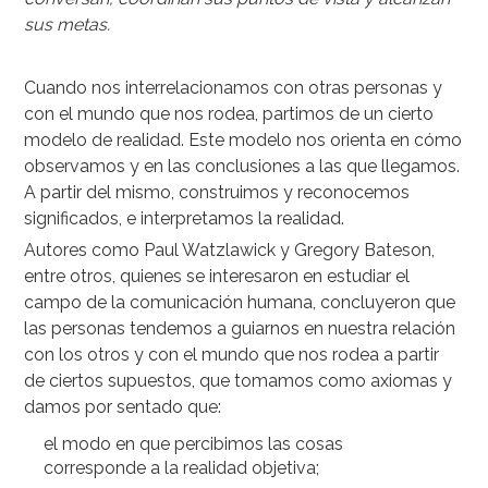
sus metas.
Cuando nos interrelacionamos con otras personas y
con el mundo que nos rodea, partimos de un cierto
modelo de realidad. Este modelo nos orienta en cómo
observamos y en las conclusiones a las que llegamos.
A partir del mismo, construimos y reconocemos
significados, e interpretamos la realidad.
Autores como Paul Watzlawick y Gregory Bateson,
entre otros, quienes se interesaron en estudiar el
campo de la comunicación humana, concluyeron que
las personas tendemos a guiarnos en nuestra relación
con los otros y con el mundo que nos rodea a partir
de ciertos supuestos, que tomamos como axiomas y
damos por sentado que:
el modo en que percibimos las cosas
corresponde a la realidad objetiva;