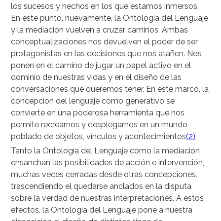
los sucesos y hechos en los que estamos inmersos.
En este punto, nuevamente, la Ontología del Lenguaje
y la mediación vuelven a cruzar caminos. Ambas
conceptualizaciones nos devuelven el poder de ser
protagonistas en las decisiones que nos atañen. Nos
ponen en el camino de jugar un papel activo en el
dominio de nuestras vidas y en el diseño de las
conversaciones que queremos tener. En este marco, la
concepción del lenguaje como generativo se
convierte en una poderosa herramienta que nos
permite recrearnos y desplegarnos en un mundo
poblado de objetos, vínculos y acontecimientos
(2)
.
Tanto la Ontología del Lenguaje como la mediación
ensanchan las posibilidades de acción e intervención,
muchas veces cerradas desde otras concepciones,
trascendiendo el quedarse anclados en la disputa
sobre la verdad de nuestras interpretaciones. A estos
efectos, la Ontología del Lenguaje pone a nuestra