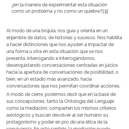
¿en la manera de experimentar esta situación
como un problema y no como un quiebre?
(3)
Al modo de una brújula, nos guía y orienta en un
enjambre de datos, de historias y sucesos. Nos habilita
a hacer distinciones que nos ayuden a impactar de
una forma u otra en esta situación que se nos
presenta, interrogando e interrogándonos,
desenquistando conversaciones centradas en juicios
hacia la apertura de conversaciones de posibilidad, o
bien, en un estadio más avanzado, hacia
conversaciones que nos permitan coordinar acciones.
A modo de cierre, podemos decir que en la base de
sus concepciones, tanto la Ontología del Lenguaje
como la mediación, comparten los mismos criterios
axiológicos y buscan devolver al ser humano su
protagonismo y poder en pro de una ética de la
convivencia. En este sentido, la mediación puede