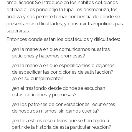
amplificador. Se introduce en los hábitos cotidianos
del habla, los pone bajo la lupa, los desmenuza, los
analiza y nos permite tomar conciencia de dónde se
presentan las dificultades, y construir trampolines para
superarlas.
Entonces dónde están los obstáculos y dificultades:
¿en la manera en que comunicamos nuestras
peticiones y hacemos promesas?
¿en la manera en que especificamos o dejamos
de especificar las condiciones de satisfacción?
¿o en su cumplimiento?
¿en el trasfondo desde donde se escuchan
estas peticiones y promesas?
¿en los patrones de conversaciones recurrentes
de nosotros mismos, sin darnos cuenta?
¿en los estilos resolutivos que se han tejido a
partir de la historia de esta particular relación?