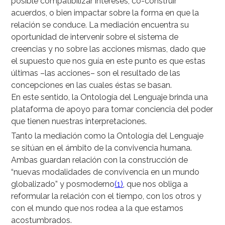
posible compatibilizar intereses, co-construir
acuerdos, o bien impactar sobre la forma en que la
relación se conduce. La mediación encuentra su
oportunidad de intervenir sobre el sistema de
creencias y no sobre las acciones mismas, dado que
el supuesto que nos guía en este punto es que estas
últimas –las acciones– son el resultado de las
concepciones en las cuales éstas se basan.
En este sentido, la Ontología del Lenguaje brinda una
plataforma de apoyo para tomar conciencia del poder
que tienen nuestras interpretaciones.
Tanto la mediación como la Ontología del Lenguaje
se sitúan en el ámbito de la convivencia humana.
Ambas guardan relación con la construcción de
“nuevas modalidades de convivencia en un mundo
globalizado” y posmoderno
(1)
, que nos obliga a
reformular la relación con el tiempo, con los otros y
con el mundo que nos rodea a la que estamos
acostumbrados.