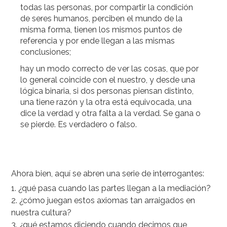
todas las personas, por compartir la condición
de seres humanos, perciben el mundo de la
misma forma, tienen los mismos puntos de
referencia y por ende llegan a las mismas
conclusiones;
hay un modo correcto de ver las cosas, que por
lo general coincide con el nuestro, y desde una
lógica binaria, si dos personas piensan distinto,
una tiene razón y la otra está equivocada, una
dice la verdad y otra falta a la verdad. Se gana o
se pierde. Es verdadero o falso.
Ahora bien, aquí se abren una serie de interrogantes:
1. ¿qué pasa cuando las partes llegan a la mediación?
2. ¿cómo juegan estos axiomas tan arraigados en
nuestra cultura?
3. ¿qué estamos diciendo cuando decimos que