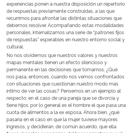
experiencias ponen a nuestra disposición un repertorio
de respuestas previamente construidas, a las que
recurrimos para afrontar las distintas situaciones que
debemos resolver. Acompañando estas modalidades
personales, internalizamos una serie de “patrones fijos
de respuestas” esperables en nuestro entorno social y
cultural.
No nos olvidemos que nuestros valores y nuestros
mapas mentales tienen un efecto silencioso y
permanente en las decisiones que tomamos. ¿Qué
nos pasa, entonces, cuando nos vemos confrontados
con situaciones que cuestionan nuestro modo más
íntimo de ver las cosas? Pensemos en un ejemplo al
respecto: en el caso de una pareja que se divorcia y
tiene hijos, por lo general es el hombre el que pasa una
cuota de alimentos a la ex esposa. Ahora bien, ¿qué
pasaría en el caso en que la mujer tuviese mayores
ingresos, y decidieran, de común acuerdo, que ella