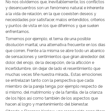
No nos olvidemos que, inevitablemente, los conflictos
y desencuentros son un fenómeno natural e inherente
a la vida de relación, en la que coexisten deseos y
necesidades por satisfacer, malos entendidos, criterios
y puntos de vista en los que diferimos y que suelen
enfrentarnos.
Tomemos por ejemplo, el tema de una posible
disolución marital, una alternativa frecuente en los días
que corren. Frente a la misma se abre todo un abanico
de sensaciones y sentimientos que giran alrededor del
dolor, del enojo, de la decepción, de la aflicción e
incertidumbre, sin dejar de lado el resentimiento que
muchas veces tiñe nuestra mirada… Estas emociones
se entrelazan tanto con la perspectiva que cada
miembro de la pareja tenga, por ejemplo respecto de
si mismo, del matrimonio y de la familia, de la crianza
de los hijos así como también de los aspectos que
hacen al logro y mantenimiento del bienestar.