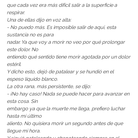
que cada vez era más difícil salir a la superficie a
respirar.
Una de ellas dijo en voz alta:
- No puedo más. Es imposible salir de aquí, esta
sustancia no es para
nadar. Ya que voy a morir no veo por qué prolongar
este dolor. No
entiendo qué sentido tiene morir agotada por un dolor
estéril.
Y dicho esto, dejó de patalear y se hundió en el
espeso líquido blanco.
La otra rana, más persistente, se dijo:
- ¡No hay caso! Nada se puede hacer para avanzar en
esta cosa. Sin
embargo ya que la muerte me llega, prefiero luchar
hasta mi último
aliento. No quisiera morir un segundo antes de que
llegue mi hora.