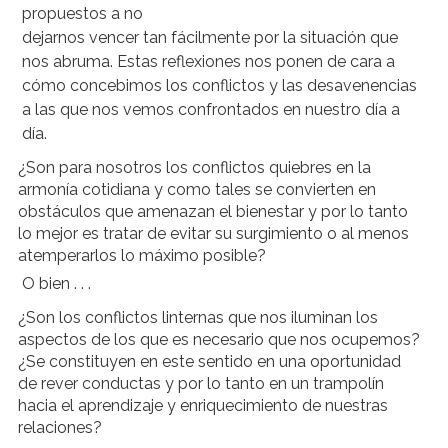
propuestos a no
dejarnos vencer tan fácilmente por la situación que
nos abruma. Estas reflexiones nos ponen de cara a
cómo concebimos los conflictos y las desavenencias
a las que nos vemos confrontados en nuestro día a
día.
¿Son para nosotros los conflictos quiebres en la
armonía cotidiana y como tales se convierten en
obstáculos que amenazan el bienestar y por lo tanto
lo mejor es tratar de evitar su surgimiento o al menos
atemperarlos lo máximo posible?
O bien . . .
¿Son los conflictos linternas que nos iluminan los
aspectos de los que es necesario que nos ocupemos?
¿Se constituyen en este sentido en una oportunidad
de rever conductas y por lo tanto en un trampolín
hacia el aprendizaje y enriquecimiento de nuestras
relaciones?