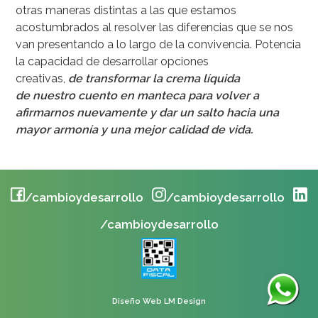
otras maneras distintas a las que estamos
acostumbrados al resolver las diferencias que se nos
van presentando a lo largo de la convivencia. Potencia
la capacidad de desarrollar opciones
creativas,
de
transformar la crema líquida
de
nuestro cuento en manteca para volver a
afirmarnos nuevamente y dar un
salto hacia una
mayor armonía y una mejor calidad de vida.
/cambioydesarrollo
/cambioydesarrollo
/cambioydesarrollo
Diseño Web LM Design